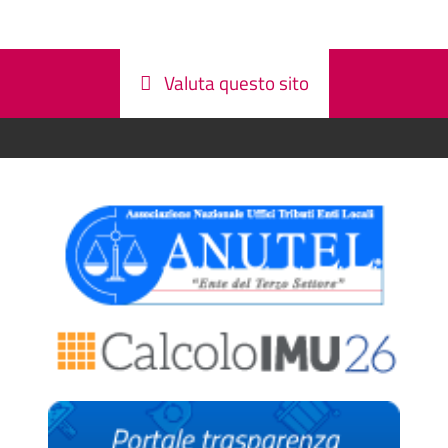
Valuta questo sito