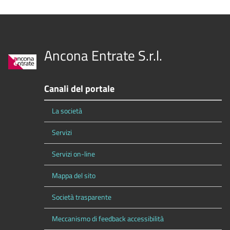
Ancona Entrate S.r.l.
Canali del portale
La società
Servizi
Servizi on-line
Mappa del sito
Società trasparente
Meccanismo di feedback accessibilità