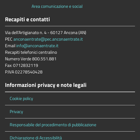
Area comunicazione e social
Recapiti e contatti
Via dell’Artigianato n. 4 - 60127 Ancona (AN)
PEC
anconaentrate@pec.anconaentrate.it
Email
info@anconaentrate.it
Recapiti telefonici centralino
Numero Verde 800.551.881
Fax: 0712832119
P.IVA 02278540428
Informazioni privacy e note legali
Cookie policy
Privacy
Responsabile del procedimento di pubblicazione
Dichiarazione di Accessibilità