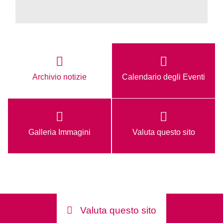
Archivio notizie
Calendario degli Eventi
Galleria Immagini
Valuta questo sito
Valuta questo sito