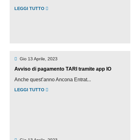
LEGGI TUTTO
Gio 13 Aprile, 2023
Avviso di pagamento TARI tramite app IO
Anche quest’anno Ancona Entrat...
LEGGI TUTTO
Gio 13 Aprile, 2023