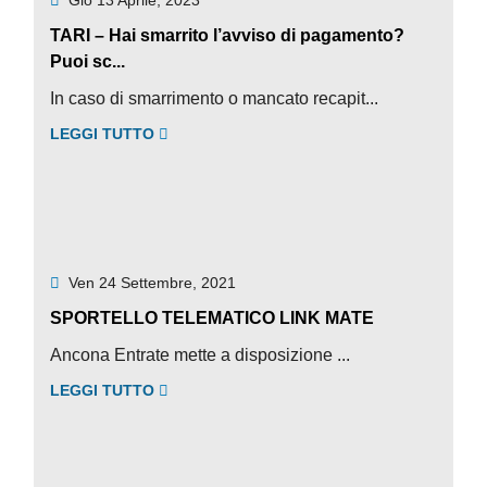
TARI – Hai smarrito l’avviso di pagamento?
Puoi sc...
In caso di smarrimento o mancato recapit...
LEGGI TUTTO
Ven 24 Settembre, 2021
SPORTELLO TELEMATICO LINK MATE
Ancona Entrate mette a disposizione ...
LEGGI TUTTO