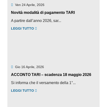
Ven 24 Aprile, 2026
Novità modalità di pagamento TARI
A partire dall’anno 2026, sar...
LEGGI TUTTO
Gio 16 Aprile, 2026
ACCONTO TARI – scadenza 18 maggio 2026
Si informa che il versamento della 1°...
LEGGI TUTTO