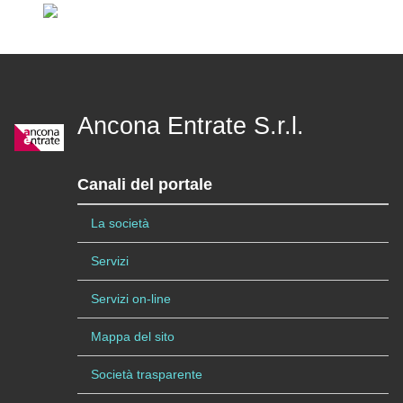
Ancona Entrate S.r.l.
Canali del portale
La società
Servizi
Servizi on-line
Mappa del sito
Società trasparente