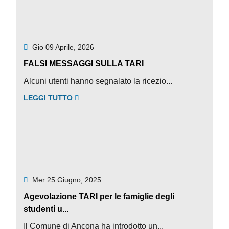
Gio 09 Aprile, 2026
FALSI MESSAGGI SULLA TARI
Alcuni utenti hanno segnalato la ricezio...
LEGGI TUTTO
Mer 25 Giugno, 2025
Agevolazione TARI per le famiglie degli
studenti u...
Il Comune di Ancona ha introdotto un...