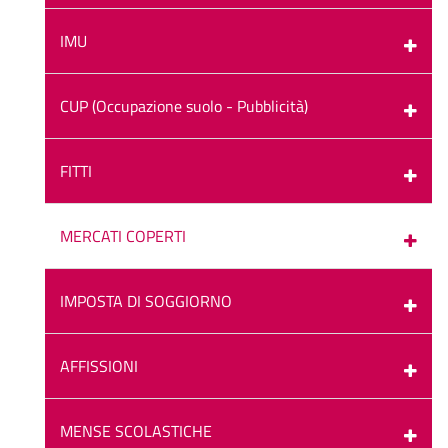
IMU
CUP (Occupazione suolo - Pubblicità)
FITTI
MERCATI COPERTI
IMPOSTA DI SOGGIORNO
AFFISSIONI
MENSE SCOLASTICHE