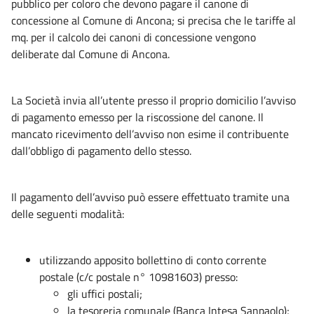
pubblico per coloro che devono pagare il canone di
concessione al Comune di Ancona; si precisa che le tariffe al
mq. per il calcolo dei canoni di concessione vengono
deliberate dal Comune di Ancona.
La Società invia all’utente presso il proprio domicilio l’avviso
di pagamento emesso per la riscossione del canone. Il
mancato ricevimento dell’avviso non esime il contribuente
dall’obbligo di pagamento dello stesso.
Il pagamento dell’avviso può essere effettuato tramite una
delle seguenti modalità:
utilizzando apposito bollettino di conto corrente
postale (c/c postale n° 10981603) presso:
gli uffici postali;
la tesoreria comunale (Banca Intesa Sanpaolo);