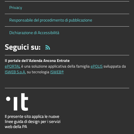
Privacy
Responsabile del procedimento di pubblicazione
Dichiarazione di Accessibilità
Seguici su:
Il portale dell'Azienda Ancona Entrate
ePORTAL
è una soluzione applicativa della famiglia
ePOLIS
sviluppata da
ISWEB S.p.A.
su tecnologia
ISWEB®