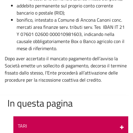
addebito permanente sul proprio conto corrente
bancario o postale (RID);
bonifico, intestato a Comune di Ancona Canoni conc.
mercati area finanze serv. tributi serv. Tes IBAN IT 21
Y 07601 02600 000010981603, indicando nella
causale obbligatoriamente Box o Banco agricolo con il
mese di riferimento.
Dopo aver accertato il mancato pagamento dell’avviso la
Società emette un sollecito di pagamento, decorso il termine
fissato dallo stesso, l’Ente procederà all’attivazione delle
procedure per la riscossione coattiva del credito.
In questa pagina
TARI