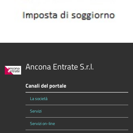
Ancona Entrate S.r.l.
Canali del portale
La società
Servizi
Servizi on-line