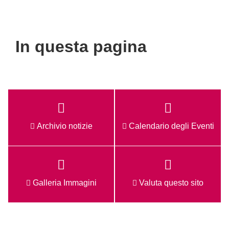
In questa pagina
Archivio notizie
Calendario degli Eventi
Galleria Immagini
Valuta questo sito