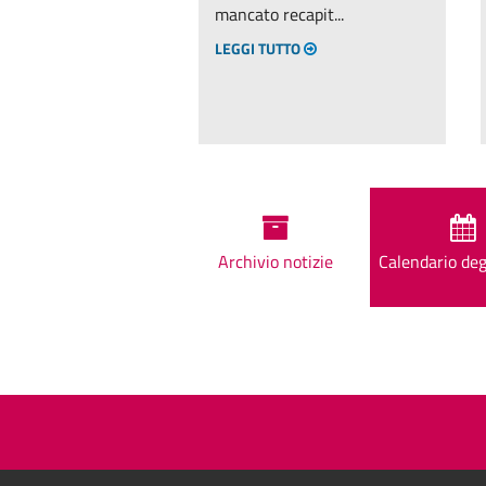
mancato recapit...
LEGGI TUTTO
Archivio notizie
Calendario deg