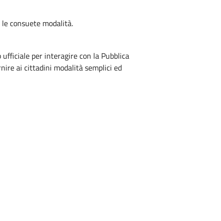
 le consuete modalità.
ufficiale per interagire con la Pubblica
nire ai cittadini modalità semplici ed