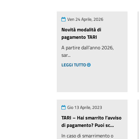
Ven 24 Aprile, 2026
Novità modalità di
pagamento TARI
A partire dall’anno 2026,
sar...
LEGGI TUTTO
Gio 13 Aprile, 2023
TARI – Hai smarrito l’avviso
di pagamento? Puoi sc...
In caso di smarrimento o