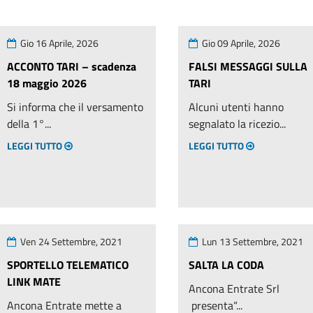
Gio 16 Aprile, 2026
Gio 09 Aprile, 2026
ACCONTO TARI – scadenza
FALSI MESSAGGI SULLA
18 maggio 2026
TARI
Si informa che il versamento
Alcuni utenti hanno
della 1°...
segnalato la ricezio...
LEGGI TUTTO
LEGGI TUTTO
Ven 24 Settembre, 2021
Lun 13 Settembre, 2021
SPORTELLO TELEMATICO
SALTA LA CODA
LINK MATE
Ancona Entrate Srl
Ancona Entrate mette a
presenta“...