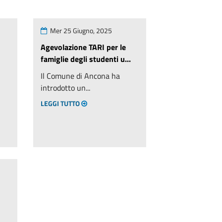
Mer 25 Giugno, 2025
Agevolazione TARI per le
famiglie degli studenti u...
Il Comune di Ancona ha
introdotto un...
LEGGI TUTTO