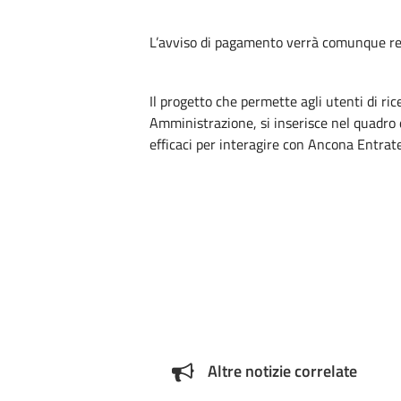
L’avviso di pagamento verrà comunque rec
Il progetto che permette agli utenti di ri
Amministrazione, si inserisce nel quadro d
efficaci per interagire con Ancona Entrate
Altre notizie correlate