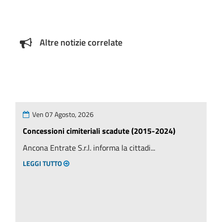
Altre notizie correlate
Ven 07 Agosto, 2026
Concessioni cimiteriali scadute (2015-2024)
Ancona Entrate S.r.l. informa la cittadi...
LEGGI TUTTO