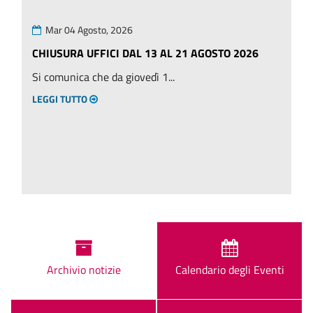
Mar 04 Agosto, 2026
CHIUSURA UFFICI DAL 13 AL 21 AGOSTO 2026
Si comunica che da giovedì 1...
LEGGI TUTTO
Archivio notizie
Calendario degli Eventi