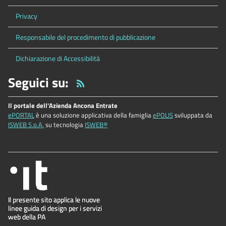
Privacy
Responsabile del procedimento di pubblicazione
Dichiarazione di Accessibilità
Seguici su:
Il portale dell'Azienda Ancona Entrate
ePORTAL
è una soluzione applicativa della famiglia
ePOLIS
sviluppata da
ISWEB S.p.A.
su tecnologia
ISWEB®