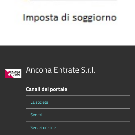
Ancona Entrate S.r.l.
Canali del portale
La società
Servizi
Servizi on-line