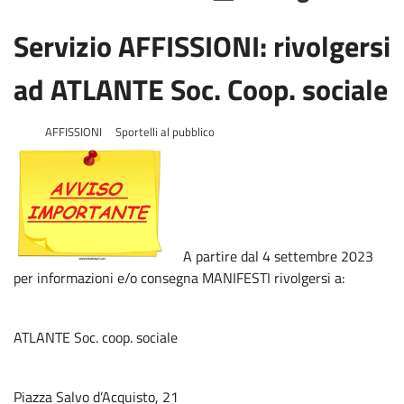
Servizio AFFISSIONI: rivolgersi
ad ATLANTE Soc. Coop. sociale
AFFISSIONI
Sportelli al pubblico
A partire dal 4 settembre 2023
per informazioni e/o consegna MANIFESTI rivolgersi a:
ATLANTE Soc. coop. sociale
Piazza Salvo d’Acquisto, 21