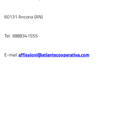
60131 Ancona (AN)
Tel. 3888341555
E-mail
affissioni@atlantecooperativa.com