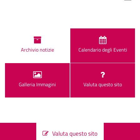
Archivio notizie
Calendario degli Eventi
Galleria Immagini
Valuta questo sito
Valuta questo sito