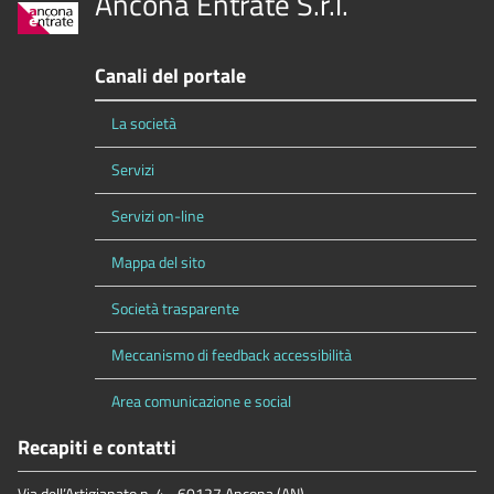
Ancona Entrate S.r.l.
Canali del portale
La società
Servizi
Servizi on-line
Mappa del sito
Società trasparente
Meccanismo di feedback accessibilità
Area comunicazione e social
Recapiti e contatti