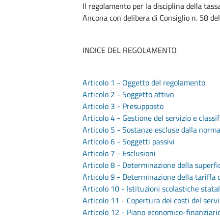
Il regolamento per la disciplina della tass
Ancona con delibera di Consiglio n. 58 de
INDICE DEL REGOLAMENTO
Articolo 1 - Oggetto del regolamento
Articolo 2 - Soggetto attivo
Articolo 3 - Presupposto
Articolo 4 - Gestione del servizio e classif
Articolo 5 - Sostanze escluse dalla normat
Articolo 6 - Soggetti passivi
Articolo 7 - Esclusioni
Articolo 8 - Determinazione della superfic
Articolo 9 - Determinazione della tariffa 
Articolo 10 - Istituzioni scolastiche statal
Articolo 11 - Copertura dei costi del serviz
Articolo 12 - Piano economico-finanziari