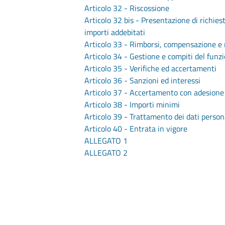
Articolo 32 - Riscossione
Articolo 32 bis - Presentazione di richieste
importi addebitati
Articolo 33 - Rimborsi, compensazione e 
Articolo 34 - Gestione e compiti del funz
Articolo 35 - Verifiche ed accertamenti
Articolo 36 - Sanzioni ed interessi
Articolo 37 - Accertamento con adesione
Articolo 38 - Importi minimi
Articolo 39 - Trattamento dei dati person
Articolo 40 - Entrata in vigore
ALLEGATO 1
ALLEGATO 2