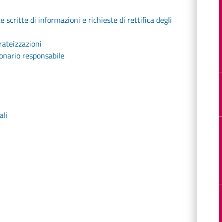
 scritte di informazioni e richieste di rettifica degli
rateizzazioni
ionario responsabile
ali