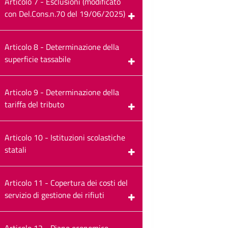
Articolo 7 - Esclusioni (modificato
con Del.Cons.n.70 del 19/06/2025)
Articolo 8 - Determinazione della
superficie tassabile
Articolo 9 - Determinazione della
tariffa del tributo
Articolo 10 - Istituzioni scolastiche
statali
Articolo 11 - Copertura dei costi del
servizio di gestione dei rifiuti
Articolo 12 - Piano economico-