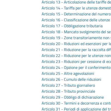
Articolo 13 - Articolazione delle tariffe de
Articolo 14 - Tariffa per le utenze domes
Articolo 15 - Determinazione del numero
Articolo 16 - Classificazione delle utenz
Articolo 17 - Obbligazione tributaria
Articolo 18 - Mancato svolgimento del se
Articolo 19 - Zone transitoriamente non s
Articolo 20 - Riduzioni ed esenzioni per 
Articolo 21 - Riduzione per la raccolta d
Articolo 22 - Riduzione per le utenze no
Articolo 23 - Riduzioni per cessione di e
Articolo 24 - Opzione per il conferimento
Articolo 25 - Altre agevolazioni
Articolo 26 - Cumulo delle riduzioni
Articolo 27 - Tributo giornaliero
Articolo 28 - Tributo provinciale
Articolo 29 - Obbligo di dichiarazione
Articolo 30 - Termini e decorrenza e cont
Articolo 31 - Periodi di applicazione del t