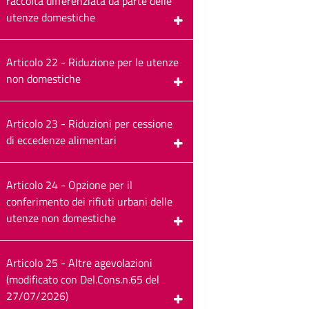
raccolta differenziata da parte delle
utenze domestiche
Articolo 22 - Riduzione per le utenze
non domestiche
Articolo 23 - Riduzioni per cessione
di eccedenze alimentari
Articolo 24 - Opzione per il
conferimento dei rifiuti urbani delle
utenze non domestiche
Articolo 25 - Altre agevolazioni
(modificato con Del.Cons.n.65 del
27/07/2026)