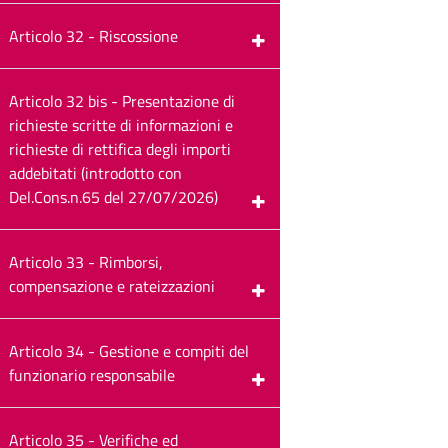
Articolo 32 - Riscossione
Articolo 32 bis - Presentazione di
richieste scritte di informazioni e
richieste di rettifica degli importi
addebitati (introdotto con
Del.Cons.n.65 del 27/07/2026)
Articolo 33 - Rimborsi,
compensazione e rateizzazioni
Articolo 34 - Gestione e compiti del
funzionario responsabile
Articolo 35 - Verifiche ed