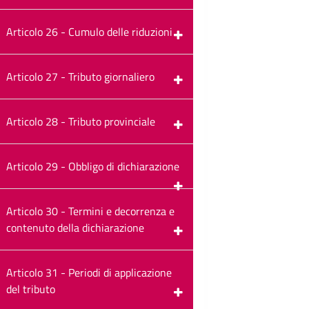
Articolo 26 - Cumulo delle riduzioni
Articolo 27 - Tributo giornaliero
Articolo 28 - Tributo provinciale
Articolo 29 - Obbligo di dichiarazione
Articolo 30 - Termini e decorrenza e
contenuto della dichiarazione
Articolo 31 - Periodi di applicazione
del tributo