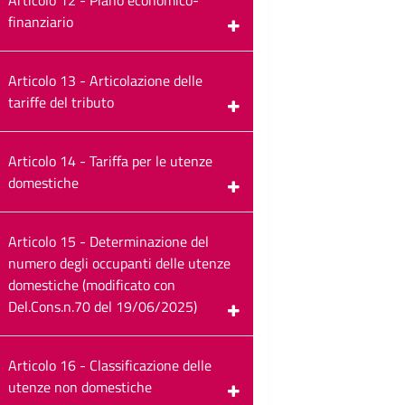
finanziario
Articolo 13 - Articolazione delle
tariffe del tributo
Articolo 14 - Tariffa per le utenze
domestiche
Articolo 15 - Determinazione del
numero degli occupanti delle utenze
domestiche (modificato con
Del.Cons.n.70 del 19/06/2025)
Articolo 16 - Classificazione delle
utenze non domestiche