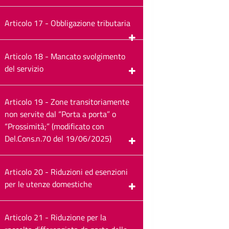
Articolo 17 - Obbligazione tributaria
Articolo 18 - Mancato svolgimento
del servizio
Articolo 19 - Zone transitoriamente
non servite dal “Porta a porta” o
“Prossimità;” (modificato con
Del.Cons.n.70 del 19/06/2025)
Articolo 20 - Riduzioni ed esenzioni
per le utenze domestiche
Articolo 21 - Riduzione per la