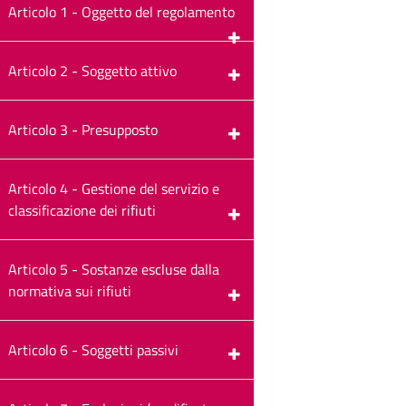
Articolo 1 - Oggetto del regolamento
Articolo 2 - Soggetto attivo
Articolo 3 - Presupposto
Articolo 4 - Gestione del servizio e
classificazione dei rifiuti
Articolo 5 - Sostanze escluse dalla
normativa sui rifiuti
Articolo 6 - Soggetti passivi