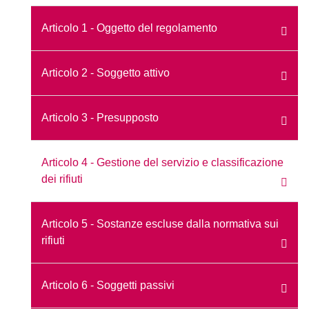
Articolo 1 - Oggetto del regolamento
Articolo 2 - Soggetto attivo
Articolo 3 - Presupposto
Articolo 4 - Gestione del servizio e classificazione
dei rifiuti
Articolo 5 - Sostanze escluse dalla normativa sui
rifiuti
Articolo 6 - Soggetti passivi