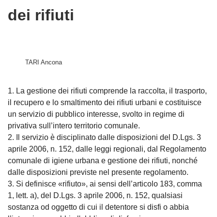
dei rifiuti
TARI Ancona
1. La gestione dei rifiuti comprende la raccolta, il trasporto,
il recupero e lo smaltimento dei rifiuti urbani e costituisce
un servizio di pubblico interesse, svolto in regime di
privativa sull’intero territorio comunale.
2. Il servizio è disciplinato dalle disposizioni del D.Lgs. 3
aprile 2006, n. 152, dalle leggi regionali, dal Regolamento
comunale di igiene urbana e gestione dei rifiuti, nonché
dalle disposizioni previste nel presente regolamento.
3. Si definisce «rifiuto», ai sensi dell’articolo 183, comma
1, lett. a), del D.Lgs. 3 aprile 2006, n. 152, qualsiasi
sostanza od oggetto di cui il detentore si disfi o abbia