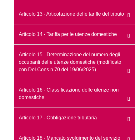
Articolo 13 - Articolazione delle tariffe del tributo
Articolo 14 - Tariffa per le utenze domestiche
Articolo 15 - Determinazione del numero degli
occupanti delle utenze domestiche (modificato
con Del.Cons.n.70 del 19/06/2025)
Articolo 16 - Classificazione delle utenze non
domestiche
Articolo 17 - Obbligazione tributaria
Articolo 18 - Mancato svolgimento del servizio