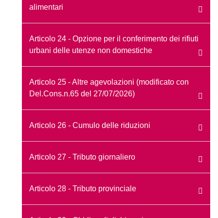
alimentari
Articolo 24 - Opzione per il conferimento dei rifiuti
urbani delle utenze non domestiche
Articolo 25 - Altre agevolazioni (modificato con
Del.Cons.n.65 del 27/07/2026)
Articolo 26 - Cumulo delle riduzioni
Articolo 27 - Tributo giornaliero
Articolo 28 - Tributo provinciale