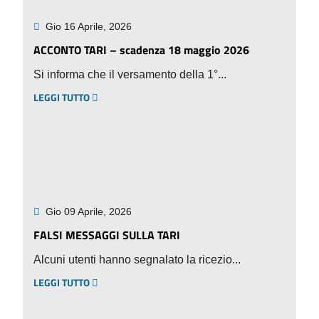
Gio 16 Aprile, 2026
ACCONTO TARI – scadenza 18 maggio 2026
Si informa che il versamento della 1°...
LEGGI TUTTO
Gio 09 Aprile, 2026
FALSI MESSAGGI SULLA TARI
Alcuni utenti hanno segnalato la ricezio...
LEGGI TUTTO