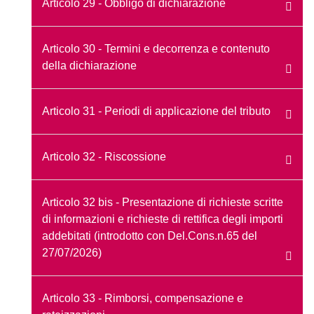
Articolo 29 - Obbligo di dichiarazione
Articolo 30 - Termini e decorrenza e contenuto
della dichiarazione
Articolo 31 - Periodi di applicazione del tributo
Articolo 32 - Riscossione
Articolo 32 bis - Presentazione di richieste scritte
di informazioni e richieste di rettifica degli importi
addebitati (introdotto con Del.Cons.n.65 del
27/07/2026)
Articolo 33 - Rimborsi, compensazione e