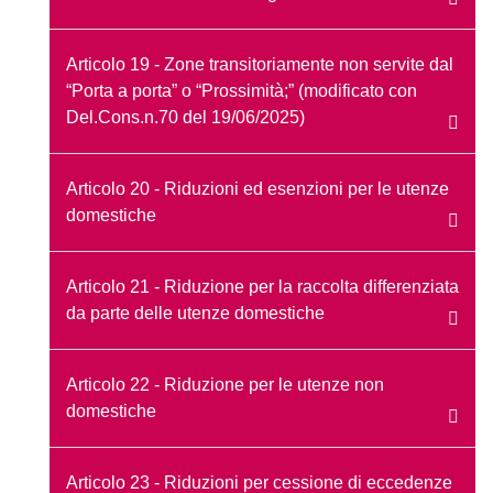
Articolo 19 - Zone transitoriamente non servite dal
“Porta a porta” o “Prossimità;” (modificato con
Del.Cons.n.70 del 19/06/2025)
Articolo 20 - Riduzioni ed esenzioni per le utenze
domestiche
Articolo 21 - Riduzione per la raccolta differenziata
da parte delle utenze domestiche
Articolo 22 - Riduzione per le utenze non
domestiche
Articolo 23 - Riduzioni per cessione di eccedenze