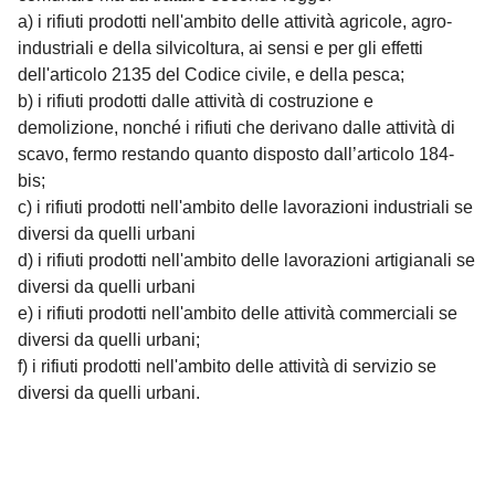
a) i rifiuti prodotti nell'ambito delle attività agricole, agro-
industriali e della silvicoltura, ai sensi e per gli effetti
dell'articolo 2135 del Codice civile, e della pesca;
b) i rifiuti prodotti dalle attività di costruzione e
demolizione, nonché i rifiuti che derivano dalle attività di
scavo, fermo restando quanto disposto dall’articolo 184-
bis;
c) i rifiuti prodotti nell'ambito delle lavorazioni industriali se
diversi da quelli urbani
d) i rifiuti prodotti nell'ambito delle lavorazioni artigianali se
diversi da quelli urbani
e) i rifiuti prodotti nell'ambito delle attività commerciali se
diversi da quelli urbani;
f) i rifiuti prodotti nell'ambito delle attività di servizio se
diversi da quelli urbani.