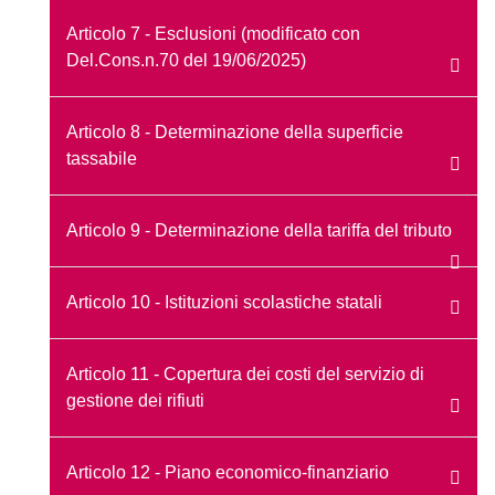
Articolo 7 - Esclusioni (modificato con
Del.Cons.n.70 del 19/06/2025)
Articolo 8 - Determinazione della superficie
tassabile
Articolo 9 - Determinazione della tariffa del tributo
Articolo 10 - Istituzioni scolastiche statali
Articolo 11 - Copertura dei costi del servizio di
gestione dei rifiuti
Articolo 12 - Piano economico-finanziario