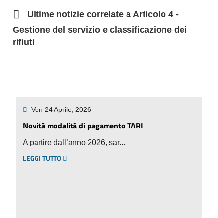
Ultime notizie correlate a Articolo 4 -
Gestione del servizio e classificazione dei
rifiuti
Ven 24 Aprile, 2026
Novità modalità di pagamento TARI
A partire dall’anno 2026, sar...
LEGGI TUTTO