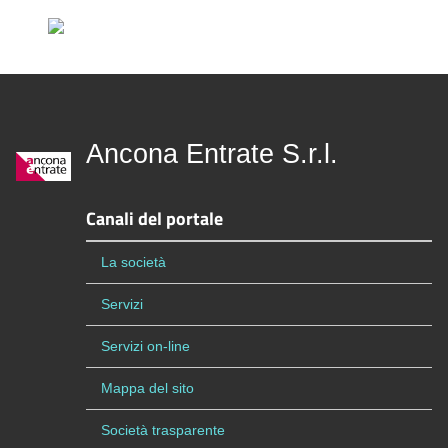
Ancona Entrate S.r.l.
Canali del portale
La società
Servizi
Servizi on-line
Mappa del sito
Società trasparente