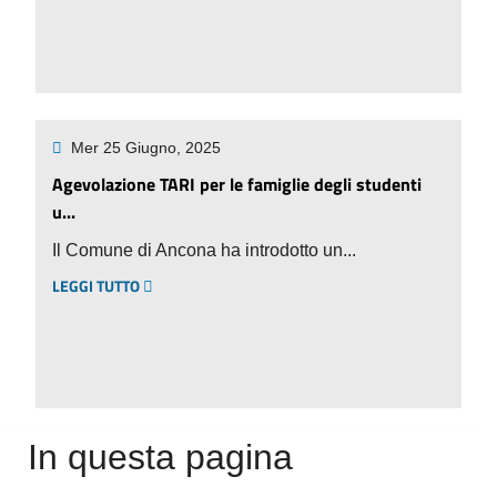
Mer 25 Giugno, 2025
Agevolazione TARI per le famiglie degli studenti
u...
Il Comune di Ancona ha introdotto un...
LEGGI TUTTO
In questa pagina