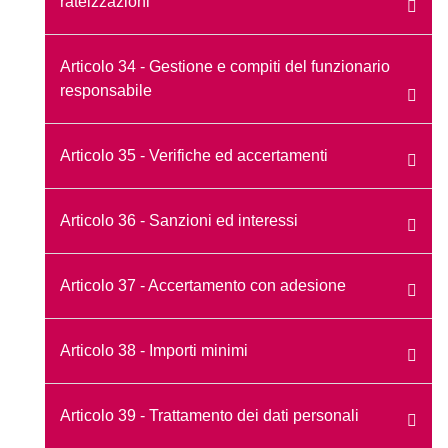
rateizzazioni
Articolo 34 - Gestione e compiti del funzionario
responsabile
Articolo 35 - Verifiche ed accertamenti
Articolo 36 - Sanzioni ed interessi
Articolo 37 - Accertamento con adesione
Articolo 38 - Importi minimi
Articolo 39 - Trattamento dei dati personali