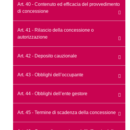
Art. 40 - Contenuto ed efficacia del provvedimento
di concessione
Art. 41 - Rilascio della concessione o
autorizzazione
Art. 42 - Deposito cauzionale
Art. 43 - Obblighi dell’occupante
Art. 44 - Obblighi dell’ente gestore
Art. 45 - Termine di scadenza della concessione