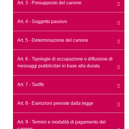
Art. 3 - Presupposto del canone
Art. 4 - Soggetto passivo
Art. 5 - Determinazione del canone
Art. 6 - Tipologie di occupazione o diffusione di
messaggi pubblicitari in base alla durata
Art. 7 - Tariffe
Art. 8 - Esenzioni previste dalla legge
Art. 9 - Termini e modalità di pagamento del
canone