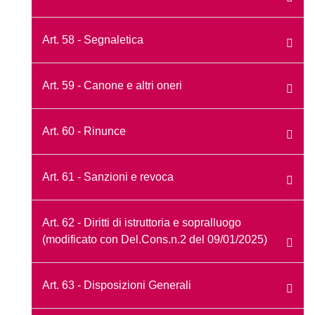
Art. 58 - Segnaletica
Art. 59 - Canone e altri oneri
Art. 60 - Rinunce
Art. 61 - Sanzioni e revoca
Art. 62 - Diritti di istruttoria e sopralluogo
(modificato con Del.Cons.n.2 del 09/01/2025)
Art. 63 - Disposizioni Generali