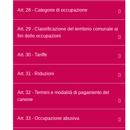
Art. 28 - Categorie di occupazione
Art. 29 - Classificazione del territorio comunale ai
fini delle occupazioni
Art. 30 - Tariffe
Art. 31 - Riduzioni
Art. 32 - Termini e modalità di pagamento del
canone
Art. 33 - Occupazione abusiva