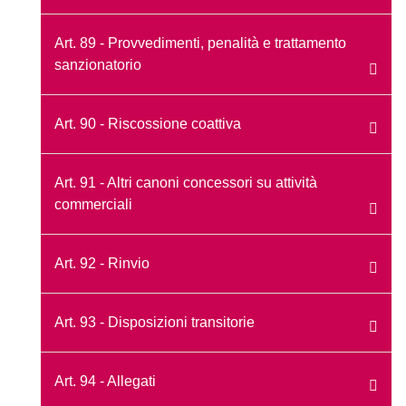
Art. 89 - Provvedimenti, penalità e trattamento
sanzionatorio
Art. 90 - Riscossione coattiva
Art. 91 - Altri canoni concessori su attività
commerciali
Art. 92 - Rinvio
Art. 93 - Disposizioni transitorie
Art. 94 - Allegati