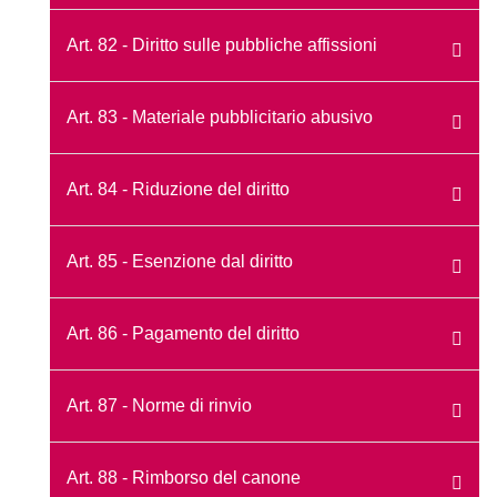
Art. 82 - Diritto sulle pubbliche affissioni
Art. 83 - Materiale pubblicitario abusivo
Art. 84 - Riduzione del diritto
Art. 85 - Esenzione dal diritto
Art. 86 - Pagamento del diritto
Art. 87 - Norme di rinvio
Art. 88 - Rimborso del canone