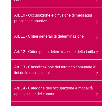
Art. 10 - Occupazione e diffusione di messaggi
pubblicitari abusive
Art. 11 - Criteri generali di determinazione
Art. 12 - Criteri per la determinazione della tariffa
Art. 13 - Classificazione del territorio comunale ai
fini delle occupazioni
Art. 14 - Categorie dell’occupazione e modalità
applicazione del canone