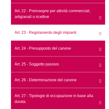
Art. 22 - Preinsegne per attività commerciali,
artigianali o ricettive
Art. 23 - Regolamento degli impianti
Art. 24 - Presupposto del canone
Art. 25 - Soggetto passivo
Art. 26 - Determinazione del canone
Art. 27 - Tipologie di occupazione in base alla
durata