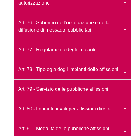
autorizzazione
Art. 76 - Subentro nell’occupazione o nella
diffusione di messaggi pubblicitari
Art. 77 - Regolamento degli impianti
Art. 78 - Tipologia degli impianti delle affissioni
Art. 79 - Servizio delle pubbliche affissioni
Art. 80 - Impianti privati per affissioni dirette
Art. 81 - Modalità delle pubbliche affissioni