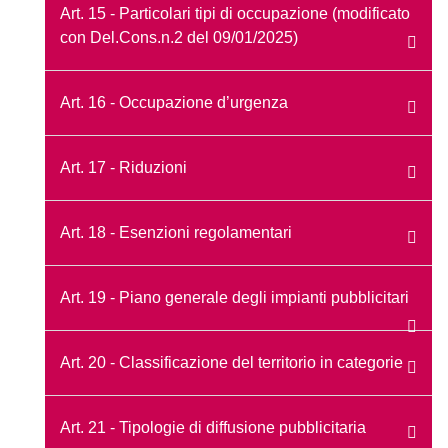
Art. 15 - Particolari tipi di occupazione (modificato
con Del.Cons.n.2 del 09/01/2025)
Art. 16 - Occupazione d’urgenza
Art. 17 - Riduzioni
Art. 18 - Esenzioni regolamentari
Art. 19 - Piano generale degli impianti pubblicitari
Art. 20 - Classificazione del territorio in categorie
Art. 21 - Tipologie di diffusione pubblicitaria