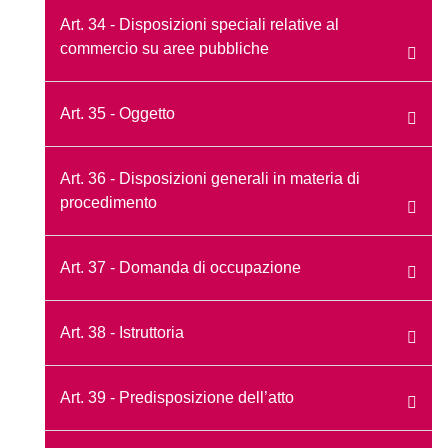
Art. 34 - Disposizioni speciali relative al
commercio su aree pubbliche
Art. 35 - Oggetto
Art. 36 - Disposizioni generali in materia di
procedimento
Art. 37 - Domanda di occupazione
Art. 38 - Istruttoria
Art. 39 - Predisposizione dell’atto