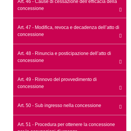
Art. 46 - Cause di cessazione dell’efficacia della
concessione
Art. 47 - Modifica, revoca e decadenza dell’atto di
concessione
Art. 48 - Rinuncia e posticipazione dell’atto di
concessione
Art. 49 - Rinnovo del provvedimento di
concessione
Art. 50 - Sub ingresso nella concessione
Art. 51 - Procedura per ottenere la concessione