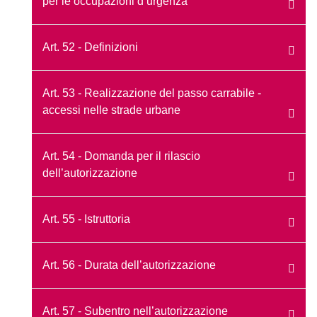
per le occupazioni d’urgenza
Art. 52 - Definizioni
Art. 53 - Realizzazione del passo carrabile -
accessi nelle strade urbane
Art. 54 - Domanda per il rilascio
dell’autorizzazione
Art. 55 - Istruttoria
Art. 56 - Durata dell’autorizzazione
Art. 57 - Subentro nell’autorizzazione