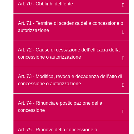
Art. 70 - Obblighi dell’ente
Art. 71 - Termine di scadenza della concessione o
autorizzazione
Art. 72 - Cause di cessazione dell’efficacia della
concessione o autorizzazione
Art. 73 - Modifica, revoca e decadenza dell’atto di
concessione o autorizzazione
Art. 74 - Rinuncia e posticipazione della
concessione
Art. 75 - Rinnovo della concessione o