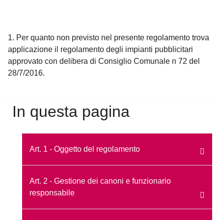
1. Per quanto non previsto nel presente regolamento trova
applicazione il regolamento degli impianti pubblicitari
approvato con delibera di Consiglio Comunale n 72 del
28/7/2016.
In questa pagina
Art. 1 - Oggetto del regolamento
Art. 2 - Gestione dei canoni e funzionario
responsabile