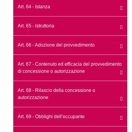
Art. 64 - Istanza
Art. 65 - Istruttoria
Art. 66 - Adozione del provvedimento
Art. 67 - Contenuto ed efficacia del provvedimento
di concessione o autorizzazione
Art. 68 - Rilascio della concessione o
autorizzazione
Art. 69 - Obblighi dell’occupante