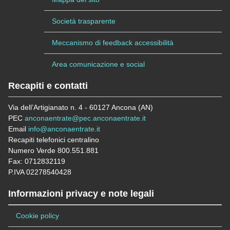
Società trasparente
Meccanismo di feedback accessibilità
Area comunicazione e social
Recapiti e contatti
Via dell’Artigianato n. 4 - 60127 Ancona (AN)
PEC
anconaentrate@pec.anconaentrate.it
Email
info@anconaentrate.it
Recapiti telefonici centralino
Numero Verde 800.551.881
Fax: 0712832119
P.IVA 02278540428
Informazioni privacy e note legali
Cookie policy