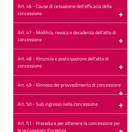
Art. 46 - Cause di cessazione dell’efficacia della
concessione
Art. 47 - Modifica, revoca e decadenza dell’atto di
concessione
Art. 48 - Rinuncia e posticipazione dell’atto di
concessione
Art. 49 - Rinnovo del provvedimento di concessione
Art. 50 - Sub ingresso nella concessione
Art. 51 - Procedura per ottenere la concessione per
le occupazioni d’urgenza