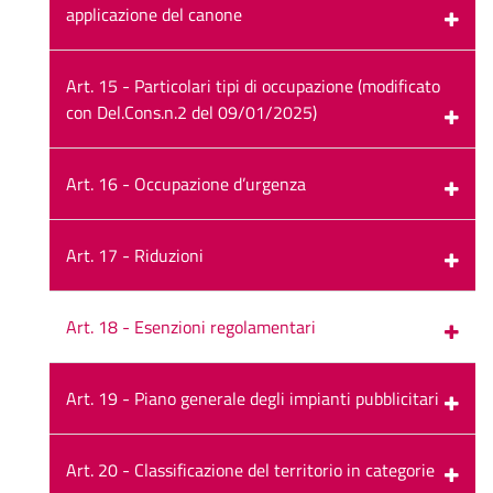
applicazione del canone
Art. 15 - Particolari tipi di occupazione (modificato
con Del.Cons.n.2 del 09/01/2025)
Art. 16 - Occupazione d’urgenza
Art. 17 - Riduzioni
Art. 18 - Esenzioni regolamentari
Art. 19 - Piano generale degli impianti pubblicitari
Art. 20 - Classificazione del territorio in categorie