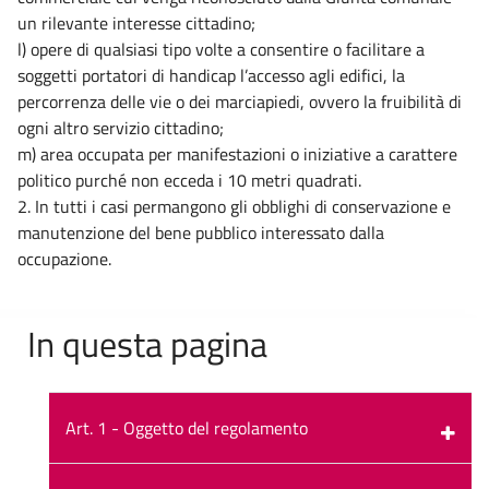
un rilevante interesse cittadino;
l) opere di qualsiasi tipo volte a consentire o facilitare a
soggetti portatori di handicap l’accesso agli edifici, la
percorrenza delle vie o dei marciapiedi, ovvero la fruibilità di
ogni altro servizio cittadino;
m) area occupata per manifestazioni o iniziative a carattere
politico purché non ecceda i 10 metri quadrati.
2. In tutti i casi permangono gli obblighi di conservazione e
manutenzione del bene pubblico interessato dalla
occupazione.
In questa pagina
Art. 1 - Oggetto del regolamento