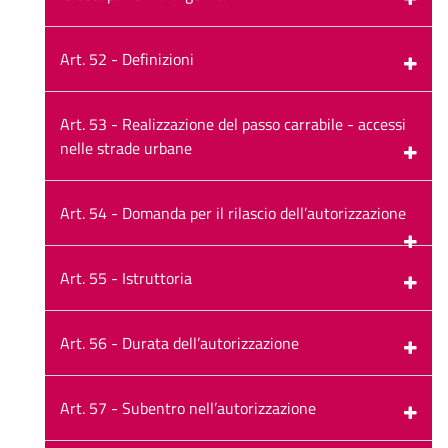
Art. 52 - Definizioni
Art. 53 - Realizzazione del passo carrabile - accessi
nelle strade urbane
Art. 54 - Domanda per il rilascio dell’autorizzazione
Art. 55 - Istruttoria
Art. 56 - Durata dell’autorizzazione
Art. 57 - Subentro nell’autorizzazione