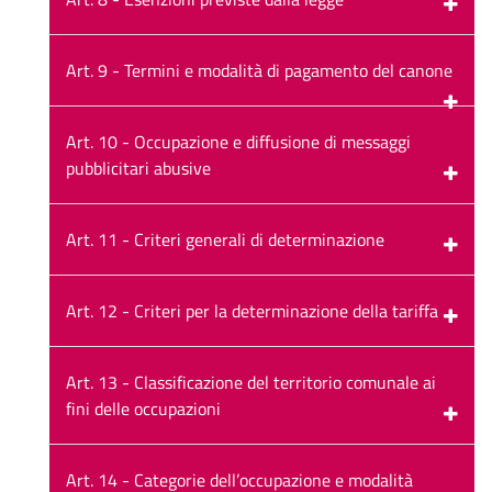
Art. 9 - Termini e modalità di pagamento del canone
Art. 10 - Occupazione e diffusione di messaggi
pubblicitari abusive
Art. 11 - Criteri generali di determinazione
Art. 12 - Criteri per la determinazione della tariffa
Art. 13 - Classificazione del territorio comunale ai
fini delle occupazioni
Art. 14 - Categorie dell’occupazione e modalità