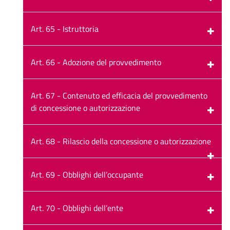
Art. 65 - Istruttoria
Art. 66 - Adozione del provvedimento
Art. 67 - Contenuto ed efficacia del provvedimento
di concessione o autorizzazione
Art. 68 - Rilascio della concessione o autorizzazione
Art. 69 - Obblighi dell’occupante
Art. 70 - Obblighi dell’ente