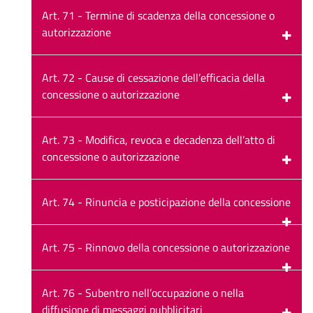
Art. 71 - Termine di scadenza della concessione o
autorizzazione
Art. 72 - Cause di cessazione dell’efficacia della
concessione o autorizzazione
Art. 73 - Modifica, revoca e decadenza dell’atto di
concessione o autorizzazione
Art. 74 - Rinuncia e posticipazione della concessione
Art. 75 - Rinnovo della concessione o autorizzazione
Art. 76 - Subentro nell’occupazione o nella
diffusione di messaggi pubblicitari