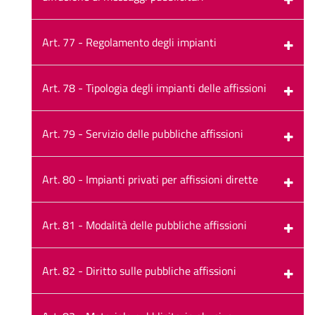
Art. 77 - Regolamento degli impianti
Art. 78 - Tipologia degli impianti delle affissioni
Art. 79 - Servizio delle pubbliche affissioni
Art. 80 - Impianti privati per affissioni dirette
Art. 81 - Modalità delle pubbliche affissioni
Art. 82 - Diritto sulle pubbliche affissioni