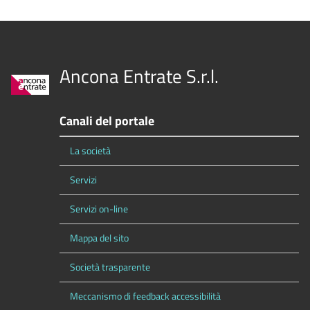
Ancona Entrate S.r.l.
Canali del portale
La società
Servizi
Servizi on-line
Mappa del sito
Società trasparente
Meccanismo di feedback accessibilità