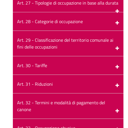
Art. 27 - Tipologie di occupazione in base alla durata
Art. 28 - Categorie di occupazione
Art. 29 - Classificazione del territorio comunale ai
fini delle occupazioni
Art. 30 - Tariffe
Art. 31 - Riduzioni
Art. 32 - Termini e modalità di pagamento del
canone
Art. 33 - Occupazione abusiva