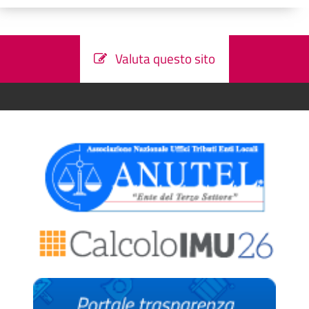
Valuta questo sito