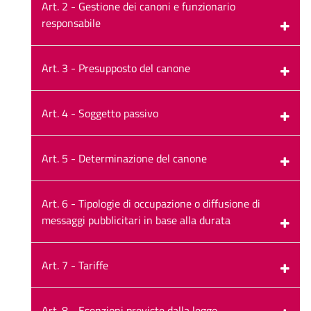
Art. 2 - Gestione dei canoni e funzionario
responsabile
Art. 3 - Presupposto del canone
Art. 4 - Soggetto passivo
Art. 5 - Determinazione del canone
Art. 6 - Tipologie di occupazione o diffusione di
messaggi pubblicitari in base alla durata
Art. 7 - Tariffe
Art. 8 - Esenzioni previste dalla legge