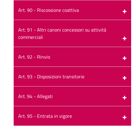
Art. 90 - Riscossione coattiva
Art. 91 - Altri canoni concessori su attività
commerciali
Art. 92 - Rinvio
Art. 93 - Disposizioni transitorie
Art. 94 - Allegati
Art. 95 - Entrata in vigore