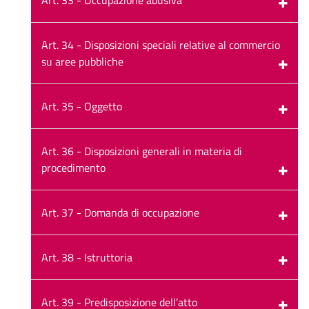
Art. 34 - Disposizioni speciali relative al commercio
su aree pubbliche
Art. 35 - Oggetto
Art. 36 - Disposizioni generali in materia di
procedimento
Art. 37 - Domanda di occupazione
Art. 38 - Istruttoria
Art. 39 - Predisposizione dell’atto