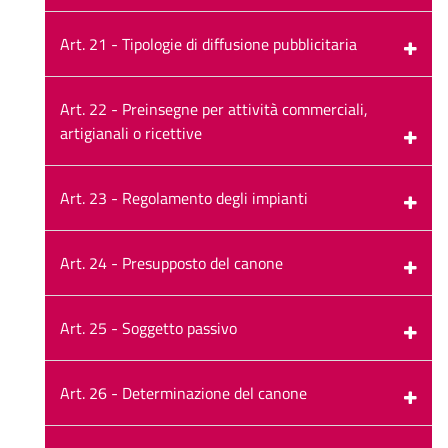
Art. 21 - Tipologie di diffusione pubblicitaria
Art. 22 - Preinsegne per attività commerciali,
artigianali o ricettive
Art. 23 - Regolamento degli impianti
Art. 24 - Presupposto del canone
Art. 25 - Soggetto passivo
Art. 26 - Determinazione del canone