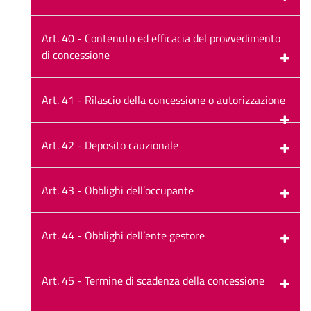
Art. 40 - Contenuto ed efficacia del provvedimento
di concessione
Art. 41 - Rilascio della concessione o autorizzazione
Art. 42 - Deposito cauzionale
Art. 43 - Obblighi dell’occupante
Art. 44 - Obblighi dell’ente gestore
Art. 45 - Termine di scadenza della concessione