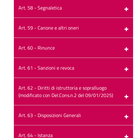
Art. 58 - Segnaletica
Art. 59 - Canone e altri oneri
Art. 60 - Rinunce
Art. 61 - Sanzioni e revoca
Art. 62 - Diritti di istruttoria e sopralluogo
(modificato con Del.Cons.n.2 del 09/01/2025)
Art. 63 - Disposizioni Generali
Art. 64 - Istanza