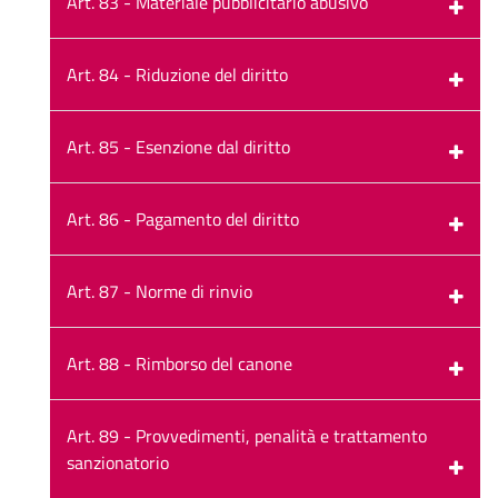
Art. 83 - Materiale pubblicitario abusivo
Art. 84 - Riduzione del diritto
Art. 85 - Esenzione dal diritto
Art. 86 - Pagamento del diritto
Art. 87 - Norme di rinvio
Art. 88 - Rimborso del canone
Art. 89 - Provvedimenti, penalità e trattamento
sanzionatorio