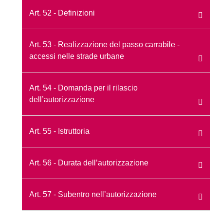
Art. 52 - Definizioni
Art. 53 - Realizzazione del passo carrabile -
accessi nelle strade urbane
Art. 54 - Domanda per il rilascio
dell’autorizzazione
Art. 55 - Istruttoria
Art. 56 - Durata dell’autorizzazione
Art. 57 - Subentro nell’autorizzazione