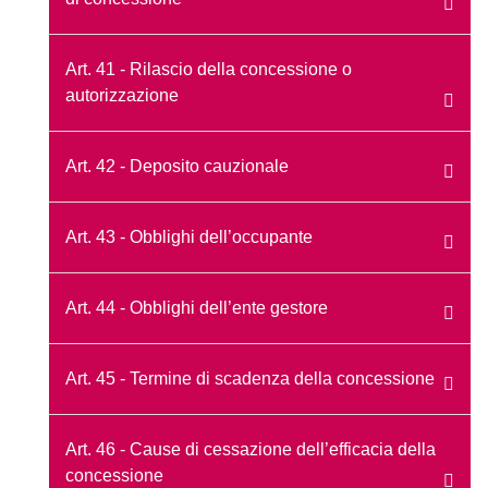
Art. 41 - Rilascio della concessione o
autorizzazione
Art. 42 - Deposito cauzionale
Art. 43 - Obblighi dell’occupante
Art. 44 - Obblighi dell’ente gestore
Art. 45 - Termine di scadenza della concessione
Art. 46 - Cause di cessazione dell’efficacia della
concessione