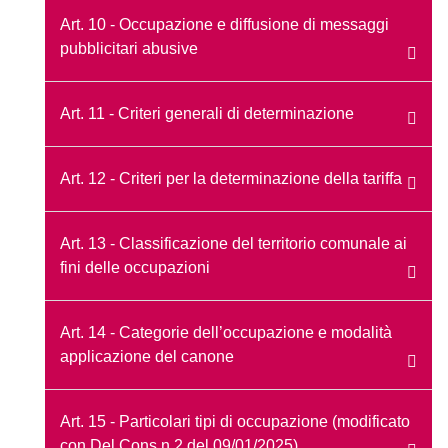
Art. 10 - Occupazione e diffusione di messaggi
pubblicitari abusive
Art. 11 - Criteri generali di determinazione
Art. 12 - Criteri per la determinazione della tariffa
Art. 13 - Classificazione del territorio comunale ai
fini delle occupazioni
Art. 14 - Categorie dell’occupazione e modalità
applicazione del canone
Art. 15 - Particolari tipi di occupazione (modificato
con Del.Cons.n.2 del 09/01/2025)