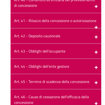
di concessione
Art. 41 - Rilascio della concessione o autorizzazione
Art. 42 - Deposito cauzionale
Art. 43 - Obblighi dell’occupante
Art. 44 - Obblighi dell’ente gestore
Art. 45 - Termine di scadenza della concessione
Art. 46 - Cause di cessazione dell’efficacia della
concessione