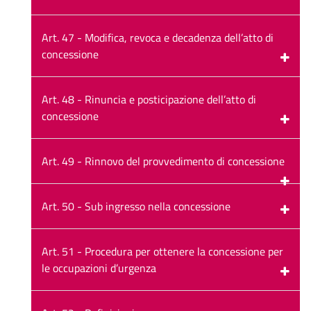
Art. 47 - Modifica, revoca e decadenza dell’atto di
concessione
Art. 48 - Rinuncia e posticipazione dell’atto di
concessione
Art. 49 - Rinnovo del provvedimento di concessione
Art. 50 - Sub ingresso nella concessione
Art. 51 - Procedura per ottenere la concessione per
le occupazioni d’urgenza