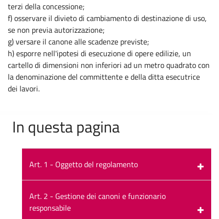
terzi della concessione;
f) osservare il divieto di cambiamento di destinazione di uso,
se non previa autorizzazione;
g) versare il canone alle scadenze previste;
h) esporre nell'ipotesi di esecuzione di opere edilizie, un
cartello di dimensioni non inferiori ad un metro quadrato con
la denominazione del committente e della ditta esecutrice
dei lavori.
In questa pagina
Art. 1 - Oggetto del regolamento
Art. 2 - Gestione dei canoni e funzionario
responsabile