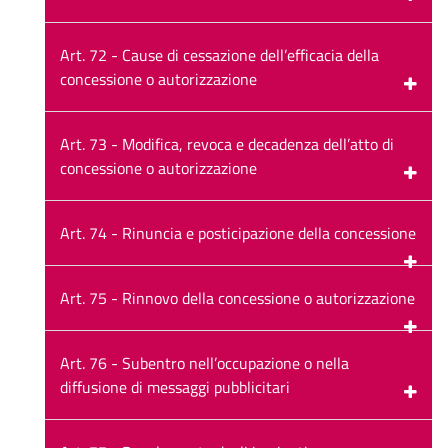
Art. 72 - Cause di cessazione dell’efficacia della
concessione o autorizzazione
Art. 73 - Modifica, revoca e decadenza dell’atto di
concessione o autorizzazione
Art. 74 - Rinuncia e posticipazione della concessione
Art. 75 - Rinnovo della concessione o autorizzazione
Art. 76 - Subentro nell’occupazione o nella
diffusione di messaggi pubblicitari