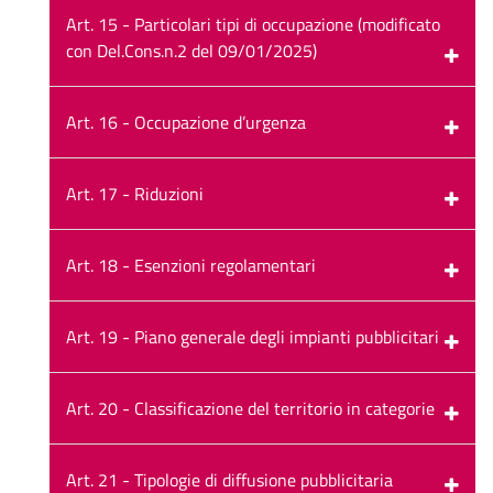
Art. 15 - Particolari tipi di occupazione (modificato
con Del.Cons.n.2 del 09/01/2025)
Art. 16 - Occupazione d’urgenza
Art. 17 - Riduzioni
Art. 18 - Esenzioni regolamentari
Art. 19 - Piano generale degli impianti pubblicitari
Art. 20 - Classificazione del territorio in categorie
Art. 21 - Tipologie di diffusione pubblicitaria