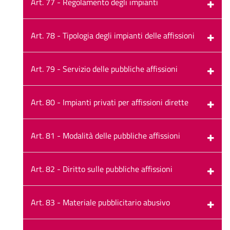
Art. 77 - Regolamento degli impianti
Art. 78 - Tipologia degli impianti delle affissioni
Art. 79 - Servizio delle pubbliche affissioni
Art. 80 - Impianti privati per affissioni dirette
Art. 81 - Modalità delle pubbliche affissioni
Art. 82 - Diritto sulle pubbliche affissioni
Art. 83 - Materiale pubblicitario abusivo