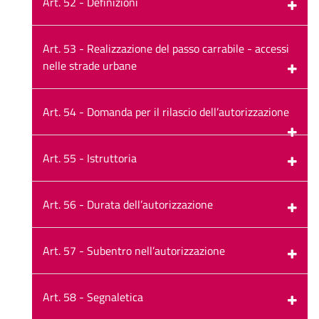
Art. 52 - Definizioni
Art. 53 - Realizzazione del passo carrabile - accessi
nelle strade urbane
Art. 54 - Domanda per il rilascio dell’autorizzazione
Art. 55 - Istruttoria
Art. 56 - Durata dell’autorizzazione
Art. 57 - Subentro nell’autorizzazione
Art. 58 - Segnaletica