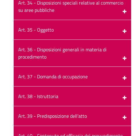
Art. 34 - Disposizioni speciali relative al commercio
su aree pubbliche
Art. 35 - Oggetto
Art. 36 - Disposizioni generali in materia di
procedimento
Art. 37 - Domanda di occupazione
Art. 38 - Istruttoria
Art. 39 - Predisposizione dell’atto
Art. 40 - Contenuto ed efficacia del provvedimento