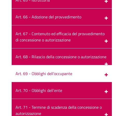
Art. 66 - Adozione del provvedimento
Art. 67 - Contenuto ed efficacia del provvedimento
di concessione o autorizzazione
Art. 68 - Rilascio della concessione o autorizzazione
Art. 69 - Obblighi dell’occupante
Art. 70 - Obblighi dell’ente
Art. 71 - Termine di scadenza della concessione o
autorizzazione