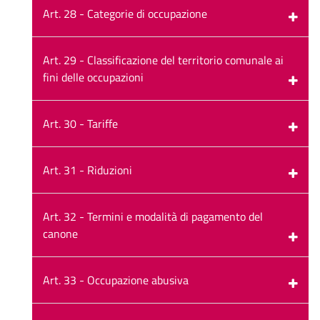
Art. 28 - Categorie di occupazione
Art. 29 - Classificazione del territorio comunale ai
fini delle occupazioni
Art. 30 - Tariffe
Art. 31 - Riduzioni
Art. 32 - Termini e modalità di pagamento del
canone
Art. 33 - Occupazione abusiva