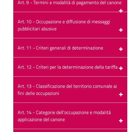
Art. 9 - Termini e modalità di pagamento del canone
Art. 10 - Occupazione e diffusione di messaggi
pubblicitari abusive
Art. 11 - Criteri generali di determinazione
Art. 12 - Criteri per la determinazione della tariffa
Art. 13 - Classificazione del territorio comunale ai
fini delle occupazioni
Art. 14 - Categorie dell’occupazione e modalità
applicazione del canone