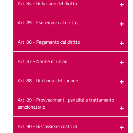
Art. 84 - Riduzione del diritto
Art. 85 - Esenzione dal diritto
Art. 86 - Pagamento del diritto
Art. 87 - Norme di rinvio
Art. 88 - Rimborso del canone
Art. 89 - Provvedimenti, penalità e trattamento
sanzionatorio
Art. 90 - Riscossione coattiva