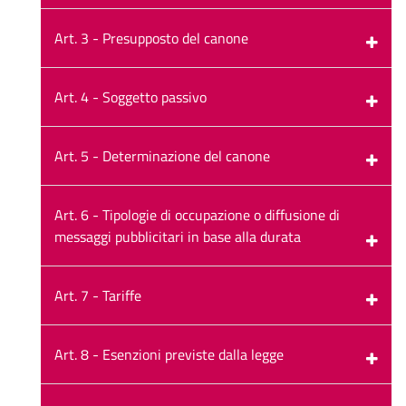
Art. 3 - Presupposto del canone
Art. 4 - Soggetto passivo
Art. 5 - Determinazione del canone
Art. 6 - Tipologie di occupazione o diffusione di
messaggi pubblicitari in base alla durata
Art. 7 - Tariffe
Art. 8 - Esenzioni previste dalla legge