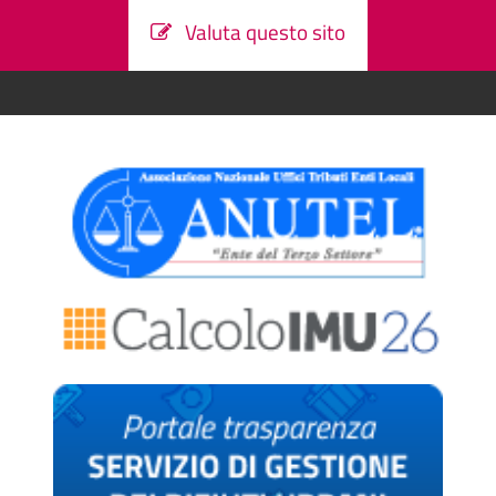
Valuta questo sito