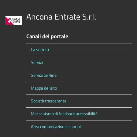
Ancona Entrate S.r.l.
Canali del portale
La società
Servizi
Servizi on-line
Mappa del sito
Società trasparente
Meccanismo di feedback accessibilità
Area comunicazione e social