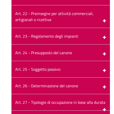
Art. 22 - Preinsegne per attività commerciali,
artigianali o ricettive
Art. 23 - Regolamento degli impianti
Art. 24 - Presupposto del canone
Art. 25 - Soggetto passivo
Art. 26 - Determinazione del canone
Art. 27 - Tipologie di occupazione in base alla durata