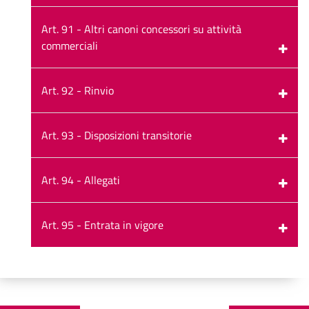
Art. 91 - Altri canoni concessori su attività
commerciali
Art. 92 - Rinvio
Art. 93 - Disposizioni transitorie
Art. 94 - Allegati
Art. 95 - Entrata in vigore