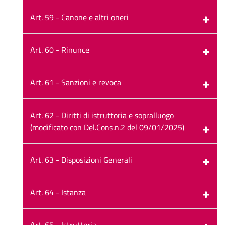
Art. 59 - Canone e altri oneri
Art. 60 - Rinunce
Art. 61 - Sanzioni e revoca
Art. 62 - Diritti di istruttoria e sopralluogo
(modificato con Del.Cons.n.2 del 09/01/2025)
Art. 63 - Disposizioni Generali
Art. 64 - Istanza
Art. 65 - Istruttoria