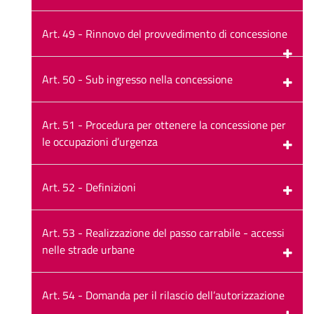
Art. 49 - Rinnovo del provvedimento di concessione
Art. 50 - Sub ingresso nella concessione
Art. 51 - Procedura per ottenere la concessione per
le occupazioni d’urgenza
Art. 52 - Definizioni
Art. 53 - Realizzazione del passo carrabile - accessi
nelle strade urbane
Art. 54 - Domanda per il rilascio dell’autorizzazione