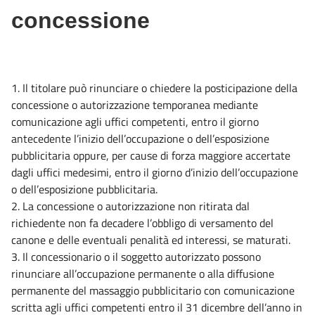
concessione
1. Il titolare può rinunciare o chiedere la posticipazione della
concessione o autorizzazione temporanea mediante
comunicazione agli uffici competenti, entro il giorno
antecedente l’inizio dell’occupazione o dell’esposizione
pubblicitaria oppure, per cause di forza maggiore accertate
dagli uffici medesimi, entro il giorno d’inizio dell’occupazione
o dell’esposizione pubblicitaria.
2. La concessione o autorizzazione non ritirata dal
richiedente non fa decadere l’obbligo di versamento del
canone e delle eventuali penalità ed interessi, se maturati.
3. Il concessionario o il soggetto autorizzato possono
rinunciare all’occupazione permanente o alla diffusione
permanente del massaggio pubblicitario con comunicazione
scritta agli uffici competenti entro il 31 dicembre dell’anno in