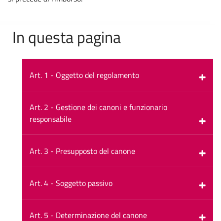
In questa pagina
Art. 1 - Oggetto del regolamento
Art. 2 - Gestione dei canoni e funzionario
responsabile
Art. 3 - Presupposto del canone
Art. 4 - Soggetto passivo
Art. 5 - Determinazione del canone