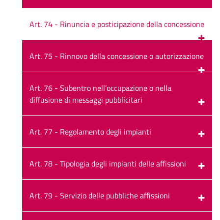
Art. 74 - Rinuncia e posticipazione della concessione
Art. 75 - Rinnovo della concessione o autorizzazione
Art. 76 - Subentro nell’occupazione o nella
diffusione di messaggi pubblicitari
Art. 77 - Regolamento degli impianti
Art. 78 - Tipologia degli impianti delle affissioni
Art. 79 - Servizio delle pubbliche affissioni