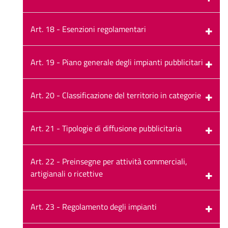
Art. 18 - Esenzioni regolamentari
Art. 19 - Piano generale degli impianti pubblicitari
Art. 20 - Classificazione del territorio in categorie
Art. 21 - Tipologie di diffusione pubblicitaria
Art. 22 - Preinsegne per attività commerciali,
artigianali o ricettive
Art. 23 - Regolamento degli impianti