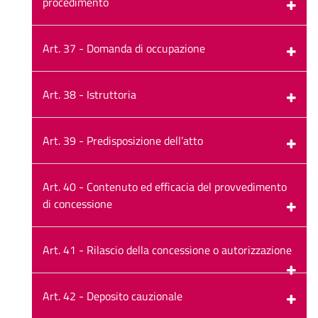
procedimento
Art. 37 - Domanda di occupazione
Art. 38 - Istruttoria
Art. 39 - Predisposizione dell’atto
Art. 40 - Contenuto ed efficacia del provvedimento
di concessione
Art. 41 - Rilascio della concessione o autorizzazione
Art. 42 - Deposito cauzionale