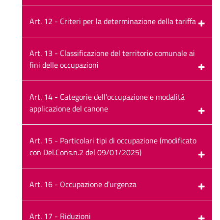
Art. 12 - Criteri per la determinazione della tariffa
Art. 13 - Classificazione del territorio comunale ai
fini delle occupazioni
Art. 14 - Categorie dell’occupazione e modalità
applicazione del canone
Art. 15 - Particolari tipi di occupazione (modificato
con Del.Cons.n.2 del 09/01/2025)
Art. 16 - Occupazione d’urgenza
Art. 17 - Riduzioni