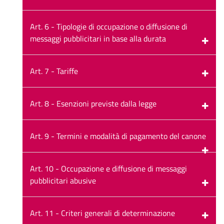
Art. 6 - Tipologie di occupazione o diffusione di
messaggi pubblicitari in base alla durata
Art. 7 - Tariffe
Art. 8 - Esenzioni previste dalla legge
Art. 9 - Termini e modalità di pagamento del canone
Art. 10 - Occupazione e diffusione di messaggi
pubblicitari abusive
Art. 11 - Criteri generali di determinazione