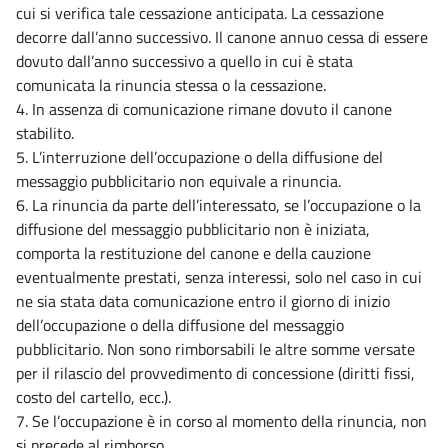
cui si verifica tale cessazione anticipata. La cessazione
decorre dall’anno successivo. Il canone annuo cessa di essere
dovuto dall’anno successivo a quello in cui è stata
comunicata la rinuncia stessa o la cessazione.
4. In assenza di comunicazione rimane dovuto il canone
stabilito.
5. L’interruzione dell’occupazione o della diffusione del
messaggio pubblicitario non equivale a rinuncia.
6. La rinuncia da parte dell’interessato, se l’occupazione o la
diffusione del messaggio pubblicitario non è iniziata,
comporta la restituzione del canone e della cauzione
eventualmente prestati, senza interessi, solo nel caso in cui
ne sia stata data comunicazione entro il giorno di inizio
dell’occupazione o della diffusione del messaggio
pubblicitario. Non sono rimborsabili le altre somme versate
per il rilascio del provvedimento di concessione (diritti fissi,
costo del cartello, ecc.).
7. Se l’occupazione è in corso al momento della rinuncia, non
si precede al rimborso.