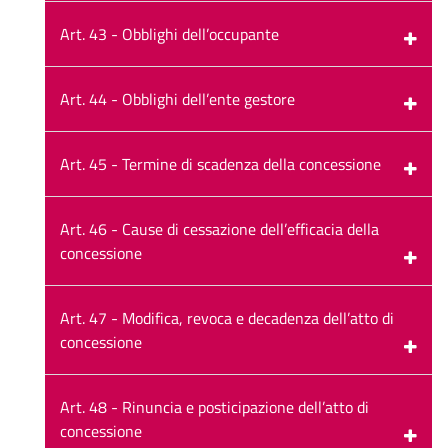
Art. 43 - Obblighi dell’occupante
Art. 44 - Obblighi dell’ente gestore
Art. 45 - Termine di scadenza della concessione
Art. 46 - Cause di cessazione dell’efficacia della
concessione
Art. 47 - Modifica, revoca e decadenza dell’atto di
concessione
Art. 48 - Rinuncia e posticipazione dell’atto di
concessione