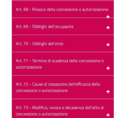
Art. 68 - Rilascio della concessione o autorizzazione
Art. 69 - Obblighi dell’occupante
Art. 70 - Obblighi dell’ente
Art. 71 - Termine di scadenza della concessione o
autorizzazione
Art. 72 - Cause di cessazione dell’efficacia della
concessione o autorizzazione
Art. 73 - Modifica, revoca e decadenza dell’atto di
concessione o autorizzazione