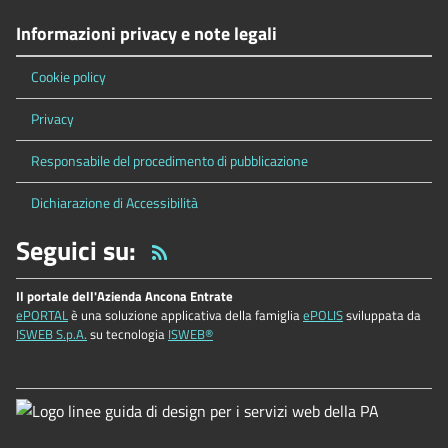
Informazioni privacy e note legali
Cookie policy
Privacy
Responsabile del procedimento di pubblicazione
Dichiarazione di Accessibilità
Seguici su:
Il portale dell'Azienda Ancona Entrate
ePORTAL
è una soluzione applicativa della famiglia
ePOLIS
sviluppata da
ISWEB S.p.A.
su tecnologia
ISWEB®