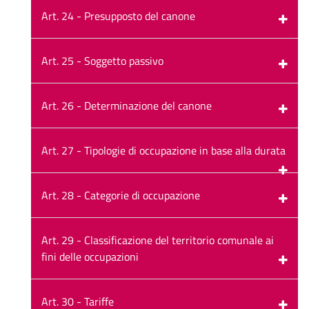
Art. 24 - Presupposto del canone
Art. 25 - Soggetto passivo
Art. 26 - Determinazione del canone
Art. 27 - Tipologie di occupazione in base alla durata
Art. 28 - Categorie di occupazione
Art. 29 - Classificazione del territorio comunale ai
fini delle occupazioni
Art. 30 - Tariffe