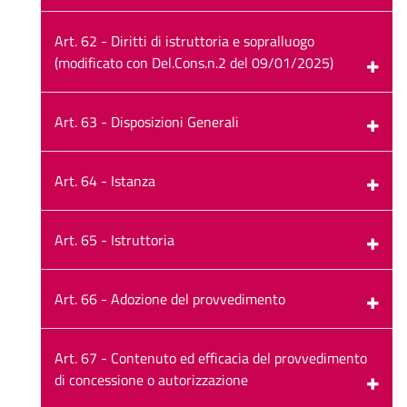
Art. 62 - Diritti di istruttoria e sopralluogo
(modificato con Del.Cons.n.2 del 09/01/2025)
Art. 63 - Disposizioni Generali
Art. 64 - Istanza
Art. 65 - Istruttoria
Art. 66 - Adozione del provvedimento
Art. 67 - Contenuto ed efficacia del provvedimento
di concessione o autorizzazione