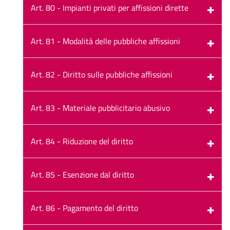
Art. 80 - Impianti privati per affissioni dirette
Art. 81 - Modalità delle pubbliche affissioni
Art. 82 - Diritto sulle pubbliche affissioni
Art. 83 - Materiale pubblicitario abusivo
Art. 84 - Riduzione del diritto
Art. 85 - Esenzione dal diritto
Art. 86 - Pagamento del diritto