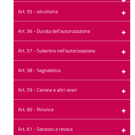
Art. 55 - Istruttoria
Art. 56 - Durata dell’autorizzazione
Art. 57 - Subentro nell’autorizzazione
Art. 58 - Segnaletica
Art. 59 - Canone e altri oneri
Art. 60 - Rinunce
Art. 61 - Sanzioni e revoca