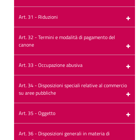
Art. 31 - Riduzioni
Art. 32 - Termini e modalità di pagamento del
canone
Art. 33 - Occupazione abusiva
Art. 34 - Disposizioni speciali relative al commercio
su aree pubbliche
Art. 35 - Oggetto
Art. 36 - Disposizioni generali in materia di