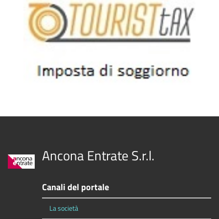
Ancona Entrate S.r.l.
Canali del portale
La società