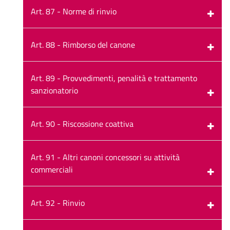
Art. 87 - Norme di rinvio
Art. 88 - Rimborso del canone
Art. 89 - Provvedimenti, penalità e trattamento
sanzionatorio
Art. 90 - Riscossione coattiva
Art. 91 - Altri canoni concessori su attività
commerciali
Art. 92 - Rinvio