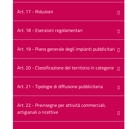
Art. 17 - Riduzioni
Art. 18 - Esenzioni regolamentari
Art. 19 - Piano generale degli impianti pubblicitari
Art. 20 - Classificazione del territorio in categorie
Art. 21 - Tipologie di diffusione pubblicitaria
Art. 22 - Preinsegne per attività commerciali,
artigianali o ricettive