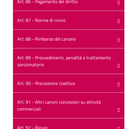
Art. 86 - Pagamento del diritto
Art. 87 - Norme di rinvio
Art. 88 - Rimborso del canone
Art. 89 - Provvedimenti, penalità e trattamento
sanzionatorio
Art. 90 - Riscossione coattiva
Art. 91 - Altri canoni concessori su attività
commerciali
Art. 92 - Rinvio