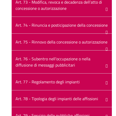
Art. 73 - Modifica, revoca e decadenza dell’atto di
concessione o autorizzazione
Art. 74 - Rinuncia e posticipazione della concessione
Art. 75 - Rinnovo della concessione o autorizzazione
Art. 76 - Subentro nell’occupazione o nella
diffusione di messaggi pubblicitari
Art. 77 - Regolamento degli impianti
Art. 78 - Tipologia degli impianti delle affissioni
Art. 79 - Servizio delle pubbliche affissioni