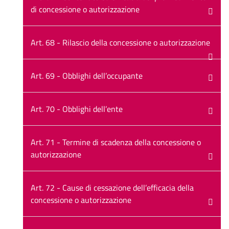
di concessione o autorizzazione
Art. 68 - Rilascio della concessione o autorizzazione
Art. 69 - Obblighi dell’occupante
Art. 70 - Obblighi dell’ente
Art. 71 - Termine di scadenza della concessione o
autorizzazione
Art. 72 - Cause di cessazione dell’efficacia della
concessione o autorizzazione