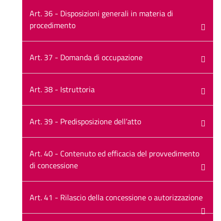
Art. 36 - Disposizioni generali in materia di
procedimento
Art. 37 - Domanda di occupazione
Art. 38 - Istruttoria
Art. 39 - Predisposizione dell’atto
Art. 40 - Contenuto ed efficacia del provvedimento
di concessione
Art. 41 - Rilascio della concessione o autorizzazione