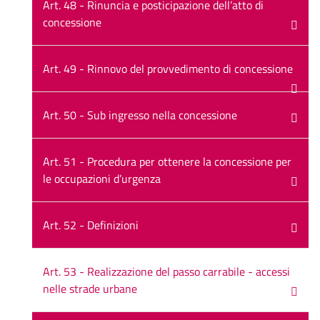
Art. 48 - Rinuncia e posticipazione dell’atto di
concessione
Art. 49 - Rinnovo del provvedimento di concessione
Art. 50 - Sub ingresso nella concessione
Art. 51 - Procedura per ottenere la concessione per
le occupazioni d’urgenza
Art. 52 - Definizioni
Art. 53 - Realizzazione del passo carrabile - accessi
nelle strade urbane