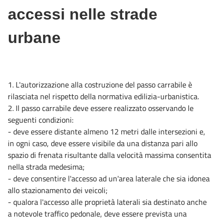
accessi nelle strade
urbane
1. L'autorizzazione alla costruzione del passo carrabile è
rilasciata nel rispetto della normativa edilizia-urbanistica.
2. Il passo carrabile deve essere realizzato osservando le
seguenti condizioni:
- deve essere distante almeno 12 metri dalle intersezioni e,
in ogni caso, deve essere visibile da una distanza pari allo
spazio di frenata risultante dalla velocità massima consentita
nella strada medesima;
- deve consentire l'accesso ad un'area laterale che sia idonea
allo stazionamento dei veicoli;
- qualora l'accesso alle proprietà laterali sia destinato anche
a notevole traffico pedonale, deve essere prevista una