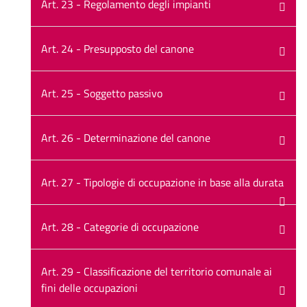
Art. 23 - Regolamento degli impianti
Art. 24 - Presupposto del canone
Art. 25 - Soggetto passivo
Art. 26 - Determinazione del canone
Art. 27 - Tipologie di occupazione in base alla durata
Art. 28 - Categorie di occupazione
Art. 29 - Classificazione del territorio comunale ai
fini delle occupazioni