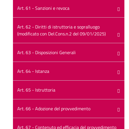
Art. 61 - Sanzioni e revoca
Art. 62 - Diritti di istruttoria e sopralluogo
(modificato con Del.Cons.n.2 del 09/01/2025)
Art. 63 - Disposizioni Generali
Art. 64 - Istanza
Art. 65 - Istruttoria
Art. 66 - Adozione del provvedimento
Art. 67 - Contenuto ed efficacia del provvedimento