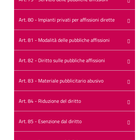
Art. 80 - Impianti privati per affissioni dirette
Art. 81 - Modalità delle pubbliche affissioni
Art. 82 - Diritto sulle pubbliche affissioni
Art. 83 - Materiale pubblicitario abusivo
Art. 84 - Riduzione del diritto
Art. 85 - Esenzione dal diritto