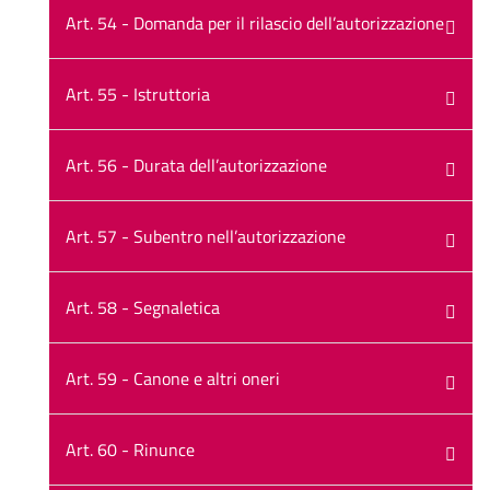
Art. 54 - Domanda per il rilascio dell’autorizzazione
Art. 55 - Istruttoria
Art. 56 - Durata dell’autorizzazione
Art. 57 - Subentro nell’autorizzazione
Art. 58 - Segnaletica
Art. 59 - Canone e altri oneri
Art. 60 - Rinunce