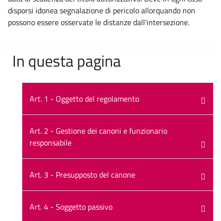
disporsi idonea segnalazione di pericolo allorquando non
possono essere osservate le distanze dall'intersezione.
In questa pagina
Art. 1 - Oggetto del regolamento
Art. 2 - Gestione dei canoni e funzionario
responsabile
Art. 3 - Presupposto del canone
Art. 4 - Soggetto passivo