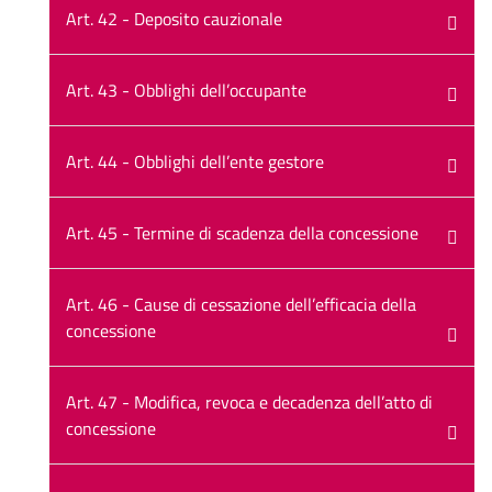
Art. 42 - Deposito cauzionale
Art. 43 - Obblighi dell’occupante
Art. 44 - Obblighi dell’ente gestore
Art. 45 - Termine di scadenza della concessione
Art. 46 - Cause di cessazione dell’efficacia della
concessione
Art. 47 - Modifica, revoca e decadenza dell’atto di
concessione