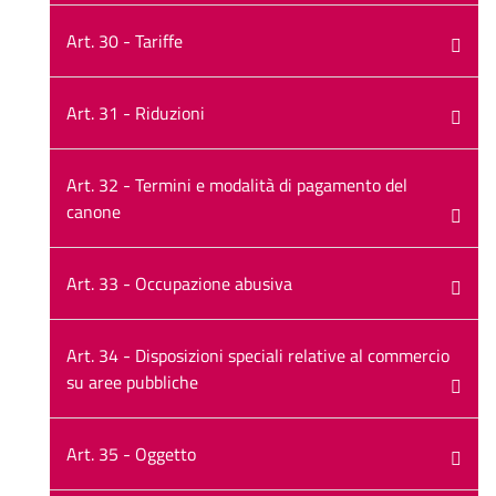
Art. 30 - Tariffe
Art. 31 - Riduzioni
Art. 32 - Termini e modalità di pagamento del
canone
Art. 33 - Occupazione abusiva
Art. 34 - Disposizioni speciali relative al commercio
su aree pubbliche
Art. 35 - Oggetto