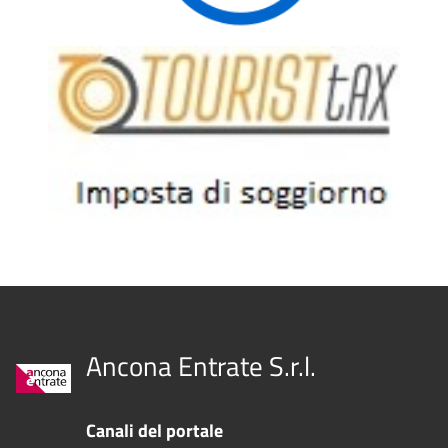
Ancona Entrate S.r.l.
Canali del portale