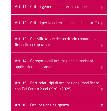
Art. 11 - Criteri generali di determinazione
Art. 12 - Criteri per la determinazione della tariffa
Art. 13 - Classificazione del territorio comunale ai
fini delle occupazioni
Art. 14 - Categorie dell’occupazione e modalità
applicazione del canone
Art. 15 - Particolari tipi di occupazione (modificato
con Del.Cons.n.2 del 09/01/2025)
Art. 16 - Occupazione d’urgenza