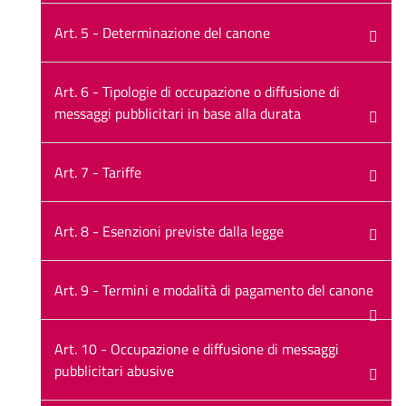
Art. 5 - Determinazione del canone
Art. 6 - Tipologie di occupazione o diffusione di
messaggi pubblicitari in base alla durata
Art. 7 - Tariffe
Art. 8 - Esenzioni previste dalla legge
Art. 9 - Termini e modalità di pagamento del canone
Art. 10 - Occupazione e diffusione di messaggi
pubblicitari abusive